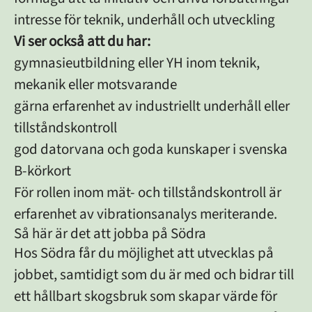
intresse för teknik, underhåll och utveckling
Vi ser också att du har:
gymnasieutbildning eller YH inom teknik,
mekanik eller motsvarande
gärna erfarenhet av industriellt underhåll eller
tillståndskontroll
god datorvana och goda kunskaper i svenska
B-körkort
För rollen inom mät- och tillståndskontroll är
erfarenhet av vibrationsanalys meriterande.
Så här är det att jobba på Södra
Hos Södra får du möjlighet att utvecklas på
jobbet, samtidigt som du är med och bidrar till
ett hållbart skogsbruk som skapar värde för