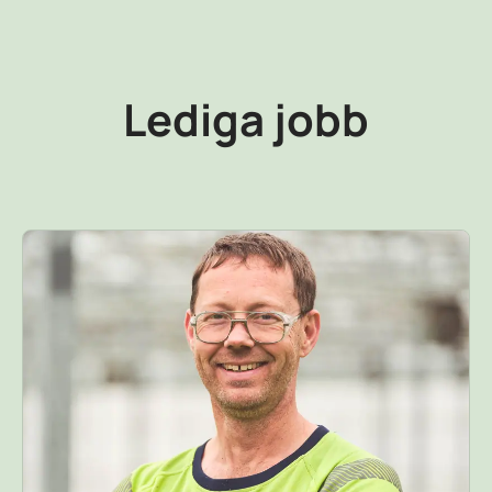
Lediga jobb