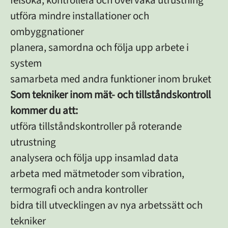
felsöka, kontrollera och övervaka utrustning
utföra mindre installationer och
ombyggnationer
planera, samordna och följa upp arbete i
system
samarbeta med andra funktioner inom bruket
Som tekniker inom mät- och tillståndskontroll
kommer du att:
utföra tillståndskontroller på roterande
utrustning
analysera och följa upp insamlad data
arbeta med mätmetoder som vibration,
termografi och andra kontroller
bidra till utvecklingen av nya arbetssätt och
tekniker