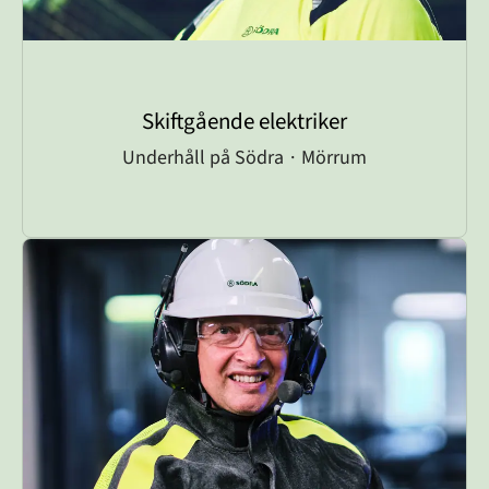
Skiftgående elektriker
Underhåll på Södra
·
Mörrum