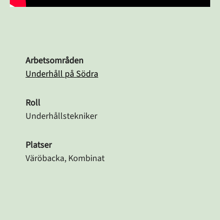
Arbetsområden
Underhåll på Södra
Roll
Underhållstekniker
Platser
Väröbacka, Kombinat