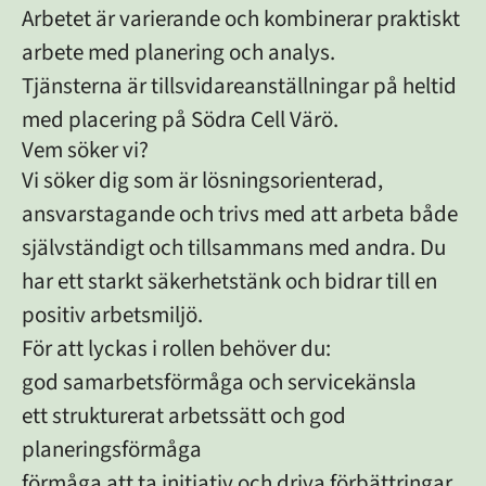
Arbetet är varierande och kombinerar praktiskt
arbete med planering och analys.
Tjänsterna är tillsvidareanställningar på heltid
med placering på Södra Cell Värö.
Vem söker vi?
Vi söker dig som är lösningsorienterad,
ansvarstagande och trivs med att arbeta både
självständigt och tillsammans med andra. Du
har ett starkt säkerhetstänk och bidrar till en
positiv arbetsmiljö.
För att lyckas i rollen behöver du:
god samarbetsförmåga och servicekänsla
ett strukturerat arbetssätt och god
planeringsförmåga
förmåga att ta initiativ och driva förbättringar