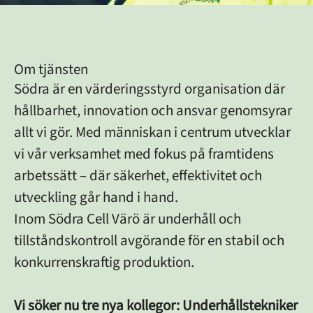
Om tjänsten
Södra är en värderingsstyrd organisation där
hållbarhet, innovation och ansvar genomsyrar
allt vi gör. Med människan i centrum utvecklar
vi vår verksamhet med fokus på framtidens
arbetssätt – där säkerhet, effektivitet och
utveckling går hand i hand.
Inom Södra Cell Värö är underhåll och
tillståndskontroll avgörande för en stabil och
konkurrenskraftig produktion.
Vi söker nu tre nya kollegor: Underhållstekniker