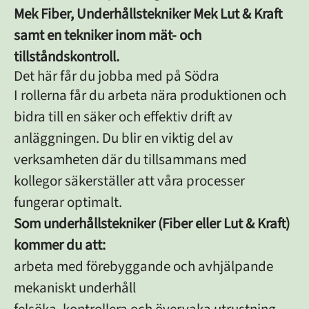
Mek Fiber, Underhållstekniker Mek Lut & Kraft
samt en tekniker inom mät- och
tillståndskontroll.
Det här får du jobba med på Södra
I rollerna får du arbeta nära produktionen och
bidra till en säker och effektiv drift av
anläggningen. Du blir en viktig del av
verksamheten där du tillsammans med
kollegor säkerställer att våra processer
fungerar optimalt.
Som underhållstekniker (Fiber eller Lut & Kraft)
kommer du att:
arbeta med förebyggande och avhjälpande
mekaniskt underhåll