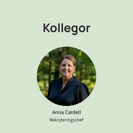
Kollegor
Anna Cardell
Rekryteringschef