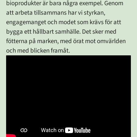
bioprodukter är bara några exempel. Genom
att arbeta tillsammans har vi styrkan,
engagemanget och modet som krävs för att
bygga ett hållbart samhälle. Det sker med
fötterna på marken, med örat mot omvärlden
och med blicken framåt.