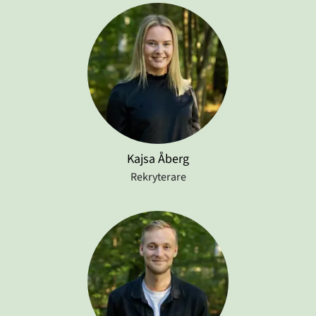
Kajsa Åberg
Rekryterare