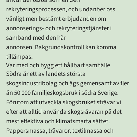
rekryteringsprocessen, och undanber oss
vänligt men bestämt erbjudanden om
annonserings- och rekryteringstjänster i
samband med den här
annonsen. Bakgrundskontroll kan komma
tillämpas.
Var med och bygg ett hållbart samhälle
Södra är ett av landets största
skogsindustribolag och ägs gemensamt av fler
än 50 000 familjeskogsbruk i södra Sverige.
Förutom att utveckla skogsbruket strävar vi
efter att alltid använda skogsråvaran på det
mest effektiva och klimatsmarta sättet.
Pappersmassa, trävaror, textilmassa och