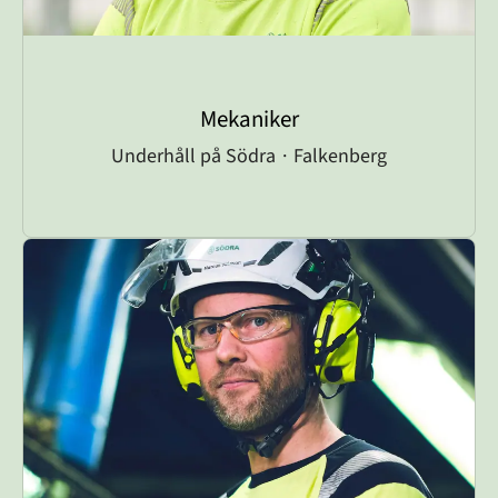
Mekaniker
Underhåll på Södra
·
Falkenberg