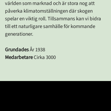
världen som marknad och är stora nog att
påverka klimatomställningen där skogen
spelar en viktig roll. Tillsammans kan vi bidra
till ett naturligare samhälle för kommande
generationer.
Grundades
År 1938
Medarbetare
Cirka 3000