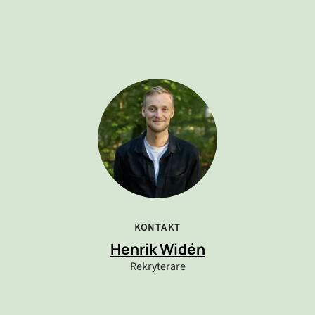
KONTAKT
Henrik Widén
Rekryterare