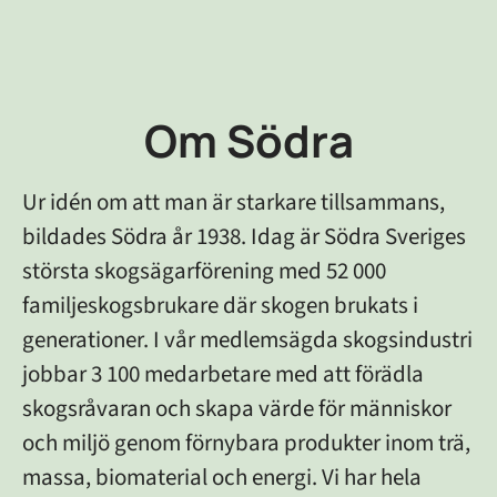
Om Södra
Ur idén om att man är starkare tillsammans,
bildades Södra år 1938. Idag är Södra Sveriges
största skogsägarförening med 52 000
familjeskogsbrukare där skogen brukats i
generationer. I vår medlemsägda skogsindustri
jobbar 3 100 medarbetare med att förädla
skogsråvaran och skapa värde för människor
och miljö genom förnybara produkter inom trä,
massa, biomaterial och energi. Vi har hela