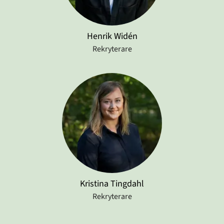
Henrik Widén
Rekryterare
Kristina Tingdahl
Rekryterare