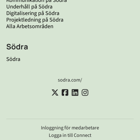
Kommunikation på Södra
Underhåll på Södra
Digitalisering på Södra
Projektledning på Södra
Alla Arbetsområden
Södra
Södra
sodra.com/
Inloggning för medarbetare
Logga in till Connect