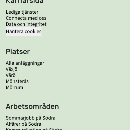
Karriärsida
Lediga tjänster
Connecta med oss
Data och integritet
Hantera cookies
Platser
Alla anläggningar
Växjö
Värö
Mönsterås
Mörrum
Arbetsområden
Sommarjobb på Södra
Affärer på Södra