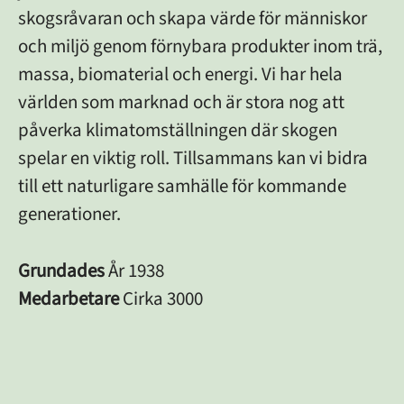
skogsråvaran och skapa värde för människor
och miljö genom förnybara produkter inom trä,
massa, biomaterial och energi. Vi har hela
världen som marknad och är stora nog att
påverka klimatomställningen där skogen
spelar en viktig roll. Tillsammans kan vi bidra
till ett naturligare samhälle för kommande
generationer.
Grundades
År 1938
Medarbetare
Cirka 3000