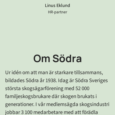
Linus Eklund
HR-partner
Om Södra
Ur idén om att man är starkare tillsammans,
bildades Södra år 1938. Idag är Södra Sveriges
största skogsägarförening med 52 000
familjeskogsbrukare där skogen brukats i
generationer. I vår medlemsägda skogsindustri
jobbar 3 100 medarbetare med att förädla