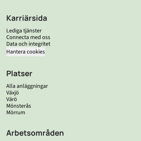
Karriärsida
Lediga tjänster
Connecta med oss
Data och integritet
Hantera cookies
Platser
Alla anläggningar
Växjö
Värö
Mönsterås
Mörrum
Arbetsområden