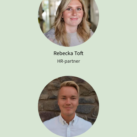
Rebecka Toft
HR-partner