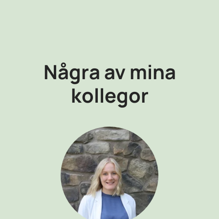
Några av mina
kollegor