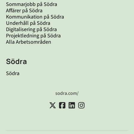
Sommarjobb på Södra
Affärer på Södra
Kommunikation på Södra
Underhåll på Södra
Digitalisering på Södra
Projektledning på Södra
Alla Arbetsområden
Södra
Södra
sodra.com/