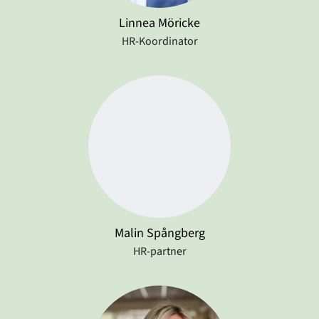
Linnea Möricke
HR-Koordinator
Malin Spångberg
HR-partner