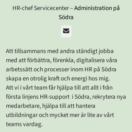
HR-chef Servicecenter –
Administration på
Södra
E-post
Att tillsammans med andra ständigt jobba
med att förbättra, förenkla, digitalisera våra
arbetssätt och processer inom HR på Södra
skapa en otrolig kraft och energi hos mig.
Att vi i vårt team får hjälpa till att allt i från
första linjens HR-support i Södra, rekrytera nya
medarbetare, hjälpa till att hantera
utbildningar och mycket mer är lite av vårt
teams vardag.