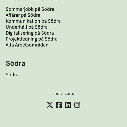
Sommarjobb på Södra
Affärer på Södra
Kommunikation på Södra
Underhåll på Södra
Digitalisering på Södra
Projektledning på Södra
Alla Arbetsområden
Södra
Södra
sodra.com/