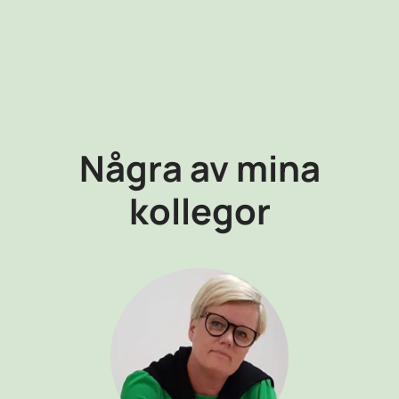
Några av mina
kollegor