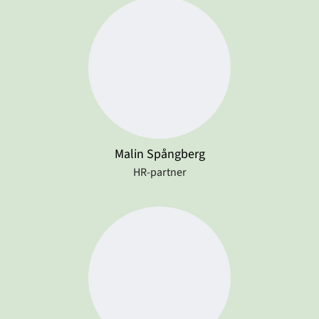
Malin Spångberg
HR-partner