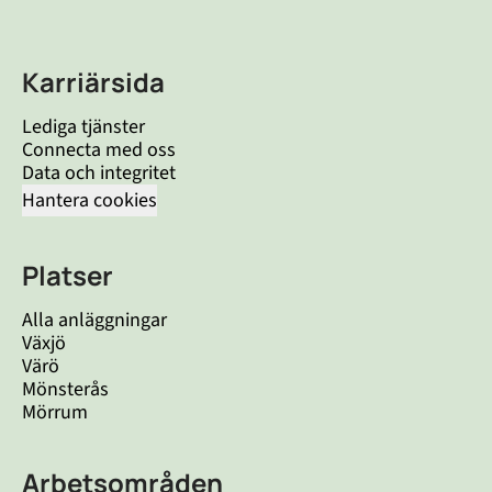
Karriärsida
Lediga tjänster
Connecta med oss
Data och integritet
Hantera cookies
Platser
Alla anläggningar
Växjö
Värö
Mönsterås
Mörrum
Arbetsområden