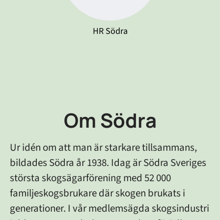
HR Södra
Om Södra
Ur idén om att man är starkare tillsammans,
bildades Södra år 1938. Idag är Södra Sveriges
största skogsägarförening med 52 000
familjeskogsbrukare där skogen brukats i
generationer. I vår medlemsägda skogsindustri