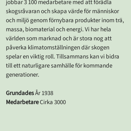
jobbar 3 100 medarbetare med att förädla
skogsråvaran och skapa värde för människor
och miljö genom förnybara produkter inom trä,
massa, biomaterial och energi. Vi har hela
världen som marknad och är stora nog att
påverka klimatomställningen där skogen
spelar en viktig roll. Tillsammans kan vi bidra
till ett naturligare samhälle för kommande
generationer.
Grundades
År 1938
Medarbetare
Cirka 3000