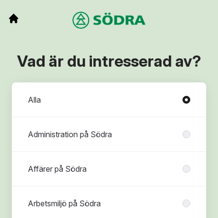
Vad är du intresserad av?
Avdelningar
Alla
Administration på Södra
Affärer på Södra
Arbetsmiljö på Södra